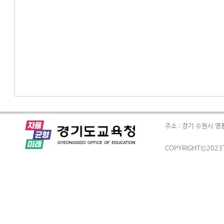
주소 : 경기 수원시 영
COPYRIGHT©2023T