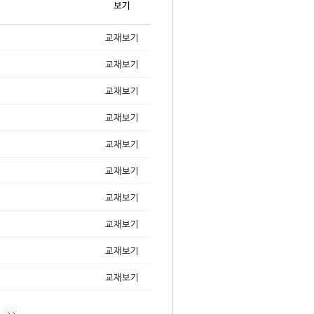
보기
교재보기
교재보기
교재보기
교재보기
교재보기
교재보기
교재보기
교재보기
교재보기
교재보기